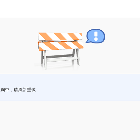
查询中，请刷新重试