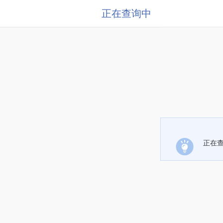
正在查询中
正在