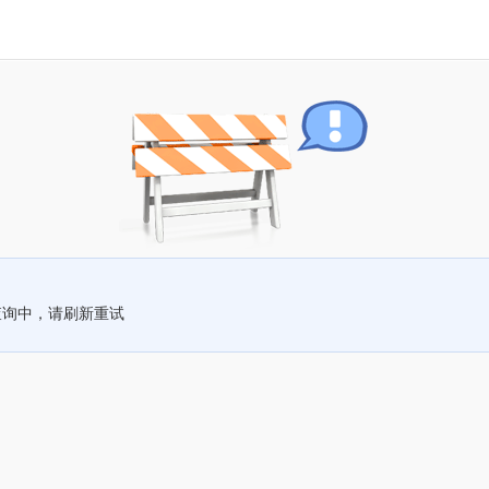
查询中，请刷新重试