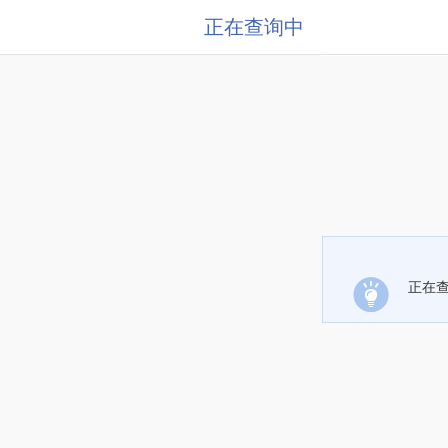
正在查询中
正在