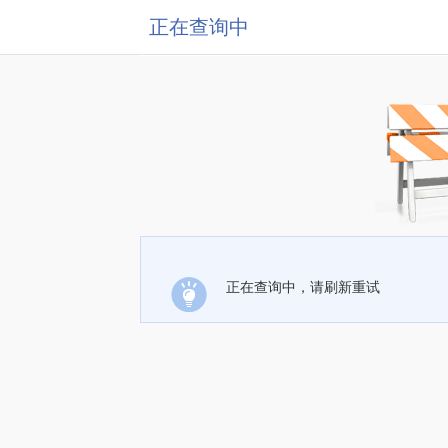
正在查询中
正在查询中，请刷新重试